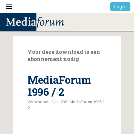
Login
Voor deze download is een
abonnement nodig
MediaForum
1996 / 2
Verschenen: 1 juli 2021 MediaForum 1996 /
2