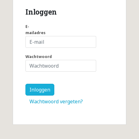
Inloggen
E-
mailadres
Wachtwoord
Wachtwoord vergeten?