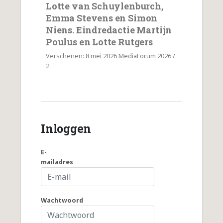
Lotte van Schuylenburch,
Emma Stevens en Simon
Niens. Eindredactie Martijn
Poulus en Lotte Rutgers
Verschenen: 8 mei 2026 MediaForum 2026 /
2
Inloggen
E-
mailadres
Wachtwoord