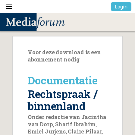
Login
Voor deze download is een
abonnement nodig
Documentatie
Rechtspraak /
binnenland
Onder redactie van Jacintha
van Dorp, Sharif Ibrahim,
Emiel Jurjens, Claire Pilaar,