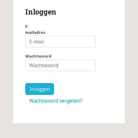
Inloggen
E-
mailadres
Wachtwoord
Wachtwoord vergeten?