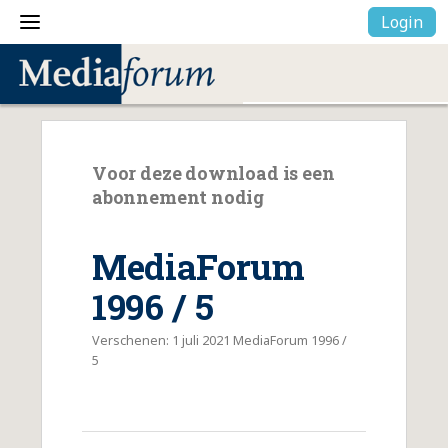
Login
Voor deze download is een
abonnement nodig
MediaForum
1996 / 5
Verschenen: 1 juli 2021 MediaForum 1996 /
5